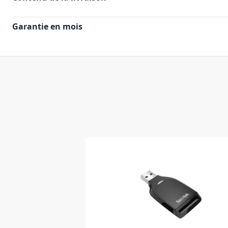
Garantie en mois