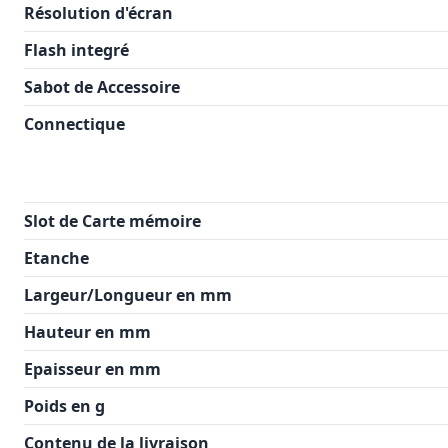
Résolution d'écran
Flash integré
Sabot de Accessoire
Connectique
Slot de Carte mémoire
Etanche
Largeur/Longueur en mm
Hauteur en mm
Epaisseur en mm
Poids en g
Contenu de la livraison