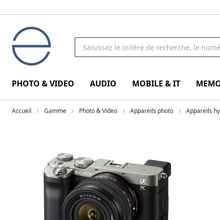
PHOTO & VIDEO
AUDIO
MOBILE & IT
MEMO
Accueil
Gamme
Photo & Video
Appareils photo
Appareils h