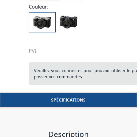
Couleur:
PVI
Veuillez vous connecter pour pouvoir utiliser le pa
passer vos commandes.
SPÉCIFICATIONS
Description