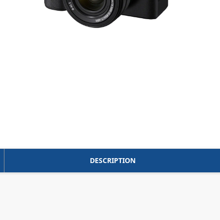
DESCRIPTION