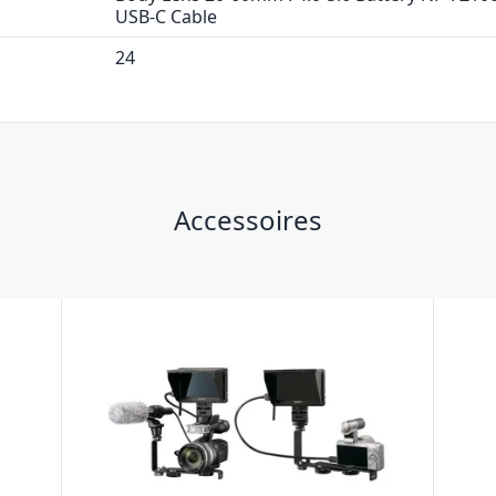
USB-C Cable
24
Accessoires