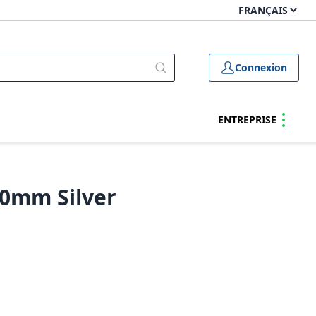
Connexion
ENTREPRISE
60mm Silver