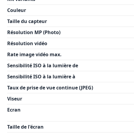
Couleur
Taille du capteur
Résolution MP (Photo)
Résolution vidéo
Rate image vidéo max.
Sensibilité ISO à la lumière de
Sensibilité ISO à la lumière à
Taux de prise de vue continue (JPEG)
Viseur
Ecran
Taille de l'écran