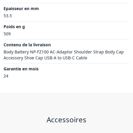
Epaisseur en mm
53.5
Poids en g
509
Contenu de la livraison
Body Battery NP-FZ100 AC-Adaptor Shoulder Strap Body Cap
Accessory Shoe Cap USB-A to USB-C Cable
Garantie en mois
24
Accessoires