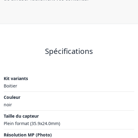
Spécifications
Kit variants
Boitier
Couleur
noir
Taille du capteur
Plein format (35.9x24.0mm)
Résolution MP (Photo)