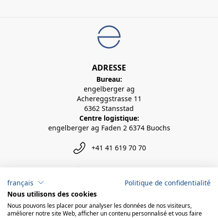
ADRESSE
Bureau:
engelberger ag
Achereggstrasse 11
6362 Stansstad
Centre logistique:
engelberger ag Faden 2 6374 Buochs
+41 41 619 70 70
info@engelberger.ch
français
Politique de confidentialité
Nous utilisons des cookies
Nous pouvons les placer pour analyser les données de nos visiteurs,
améliorer notre site Web, afficher un contenu personnalisé et vous faire