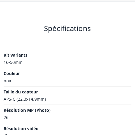
Spécifications
Kit variants
16-50mm
Couleur
noir
Taille du capteur
APS-C (22.3x14.9mm)
Résolution MP (Photo)
26
Résolution vidéo