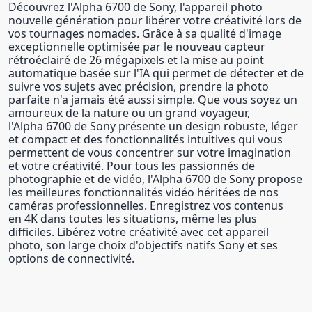
Découvrez l'Alpha 6700 de Sony, l'appareil photo
nouvelle génération pour libérer votre créativité lors de
vos tournages nomades. Grâce à sa qualité d'image
exceptionnelle optimisée par le nouveau capteur
rétroéclairé de 26 mégapixels et la mise au point
automatique basée sur l'IA qui permet de détecter et de
suivre vos sujets avec précision, prendre la photo
parfaite n'a jamais été aussi simple. Que vous soyez un
amoureux de la nature ou un grand voyageur,
l'Alpha 6700 de Sony présente un design robuste, léger
et compact et des fonctionnalités intuitives qui vous
permettent de vous concentrer sur votre imagination
et votre créativité. Pour tous les passionnés de
photographie et de vidéo, l'Alpha 6700 de Sony propose
les meilleures fonctionnalités vidéo héritées de nos
caméras professionnelles. Enregistrez vos contenus
en 4K dans toutes les situations, même les plus
difficiles. Libérez votre créativité avec cet appareil
photo, son large choix d'objectifs natifs Sony et ses
options de connectivité.