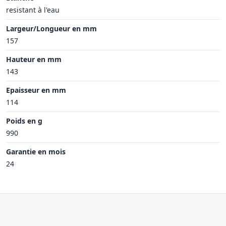
resistant à l'eau
Largeur/Longueur en mm
157
Hauteur en mm
143
Epaisseur en mm
114
Poids en g
990
Garantie en mois
24