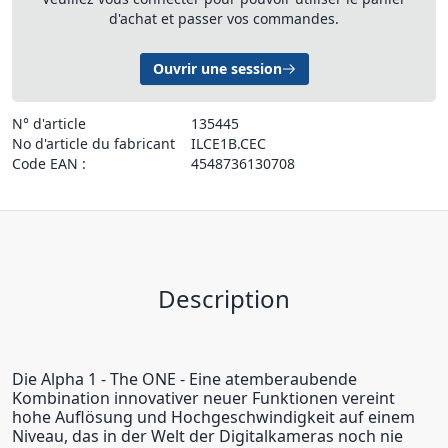
d'achat et passer vos commandes.
Ouvrir une session
N° d'article
135445
No d'article du fabricant
ILCE1B.CEC
Code EAN :
4548736130708
Description
Die Alpha 1 - The ONE - Eine atemberaubende
Kombination innovativer neuer Funktionen vereint
hohe Auflösung und Hochgeschwindigkeit auf einem
Niveau, das in der Welt der Digitalkameras noch nie