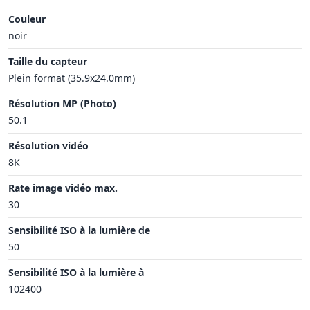
Couleur
noir
Taille du capteur
Plein format (35.9x24.0mm)
Résolution MP (Photo)
50.1
Résolution vidéo
8K
Rate image vidéo max.
30
Sensibilité ISO à la lumière de
50
Sensibilité ISO à la lumière à
102400