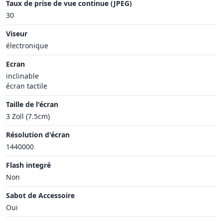
Taux de prise de vue continue (JPEG)
30
Viseur
électronique
Ecran
inclinable
écran tactile
Taille de l'écran
3 Zoll (7.5cm)
Résolution d'écran
1440000
Flash integré
Non
Sabot de Accessoire
Oui