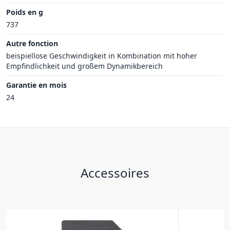
Poids en g
737
Autre fonction
beispiellose Geschwindigkeit in Kombination mit hoher
Empfindlichkeit und großem Dynamikbereich
Garantie en mois
24
Accessoires