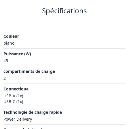
Spécifications
Couleur
blanc
Puissance (W)
45
compartiments de charge
2
Connectique
USB-A (1x)
USB-C (1x)
Technologie de charge rapide
Power Delivery