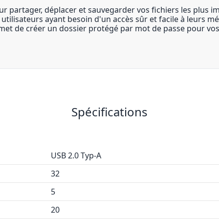
ur partager, déplacer et sauvegarder vos fichiers les plus 
 utilisateurs ayant besoin d'un accès sûr et facile à leurs 
et de créer un dossier protégé par mot de passe pour vos f
Spécifications
USB 2.0 Typ-A
32
5
20