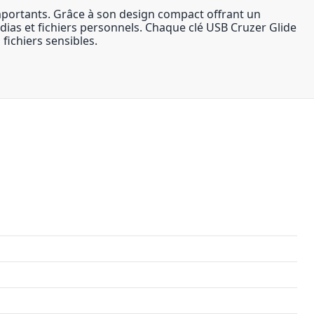
importants. Grâce à son design compact offrant un
médias et fichiers personnels. Chaque clé USB Cruzer Glide
ichiers sensibles.