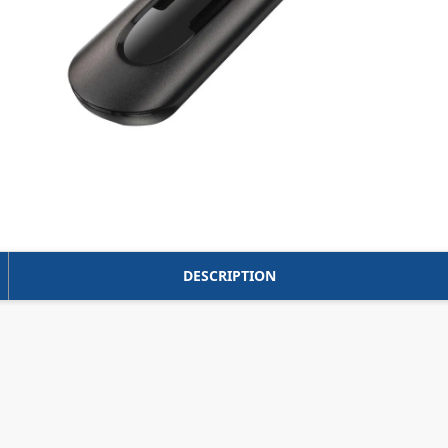
DESCRIPTION