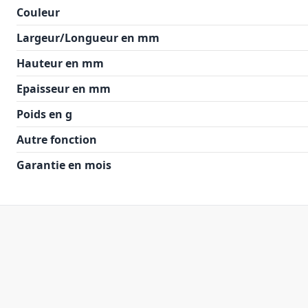
Couleur
Largeur/Longueur en mm
Hauteur en mm
Epaisseur en mm
Poids en g
Autre fonction
Garantie en mois