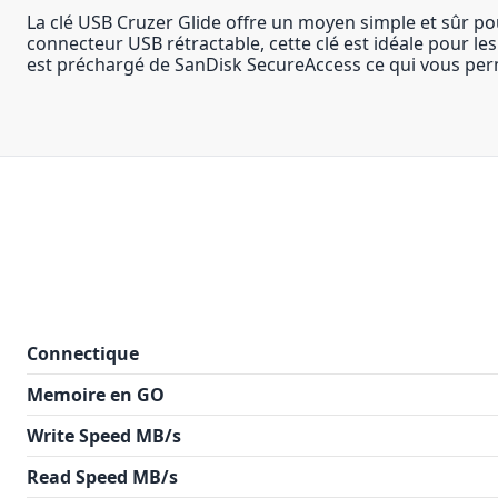
La clé USB Cruzer Glide offre un moyen simple et sûr po
connecteur USB rétractable, cette clé est idéale pour les
est préchargé de SanDisk SecureAccess ce qui vous perm
Connectique
Memoire en GO
Write Speed MB/s
Read Speed MB/s