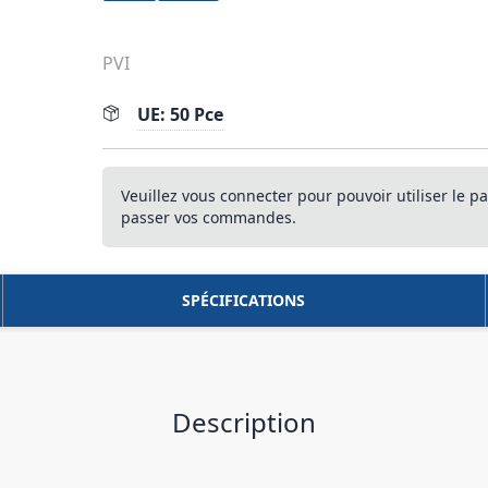
PVI
UE: 50 Pce
Veuillez vous connecter pour pouvoir utiliser le pa
passer vos commandes.
SPÉCIFICATIONS
Description