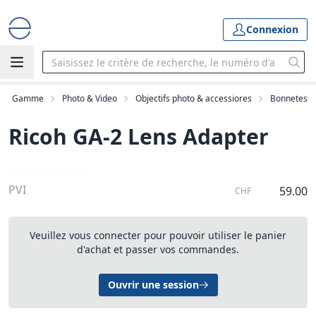
Connexion
Gamme
Photo & Video
Objectifs photo & accessiores
Bonnetes
Ricoh GA-2 Lens Adapter
PVI
59.00
CHF
Veuillez vous connecter pour pouvoir utiliser le panier
d'achat et passer vos commandes.
Ouvrir une session