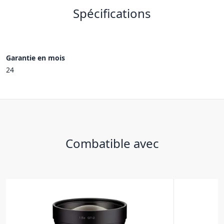
Spécifications
Garantie en mois
24
Combatible avec