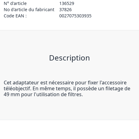
N° d'article
136529
No d'article du fabricant
37826
Code EAN :
0027075303935
Description
Cet adaptateur est nécessaire pour fixer l'accessoire
téléobjectif. En même temps, il possède un filetage de
49 mm pour l'utilisation de filtres.