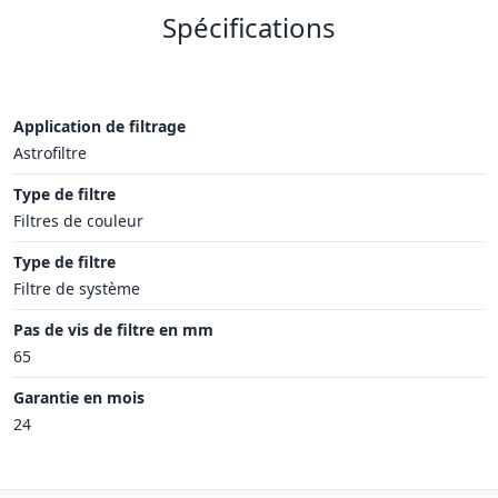
Spécifications
Application de filtrage
Astrofiltre
Type de filtre
Filtres de couleur
Type de filtre
Filtre de système
Pas de vis de filtre en mm
65
Garantie en mois
24