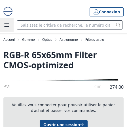
Connexion
Accueil
Gamme
Optics
Astronomie
Filtres astro
RGB-R 65x65mm Filter 
CMOS-optimized
PVI
274.00
CHF
Veuillez vous connecter pour pouvoir utiliser le panier
d'achat et passer vos commandes.
Ouvrir une session