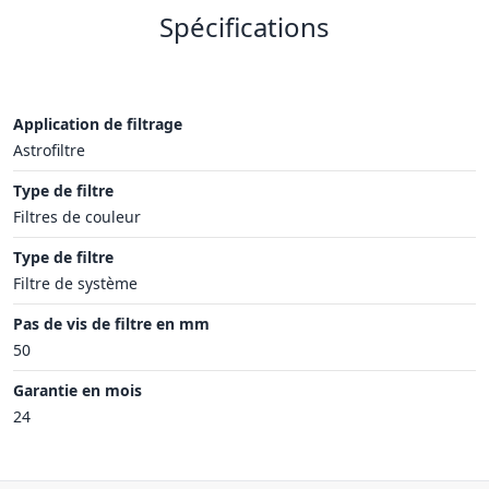
Spécifications
Application de filtrage
Astrofiltre
Type de filtre
Filtres de couleur
Type de filtre
Filtre de système
Pas de vis de filtre en mm
50
Garantie en mois
24