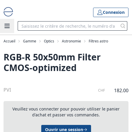
Connexion
Accueil
Gamme
Optics
Astronomie
Filtres astro
RGB-R 50x50mm Filter 
CMOS-optimized
PVI
182.00
CHF
Veuillez vous connecter pour pouvoir utiliser le panier
d'achat et passer vos commandes.
Ouvrir une session