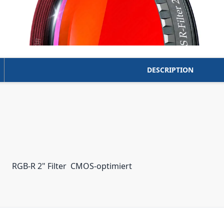
DESCRIPTION
RGB-R 2" Filter  CMOS-optimiert