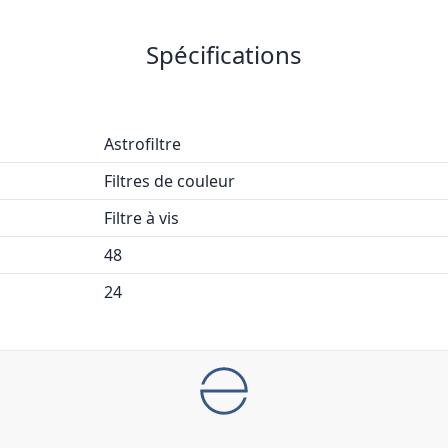
Spécifications
Astrofiltre
Filtres de couleur
Filtre à vis
48
24