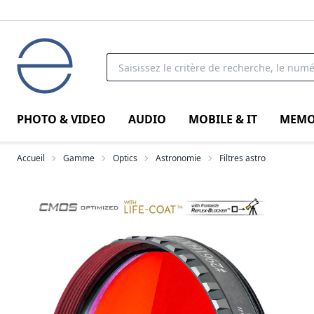
PHOTO & VIDEO
AUDIO
MOBILE & IT
MEMO
Accueil
Gamme
Optics
Astronomie
Filtres astro