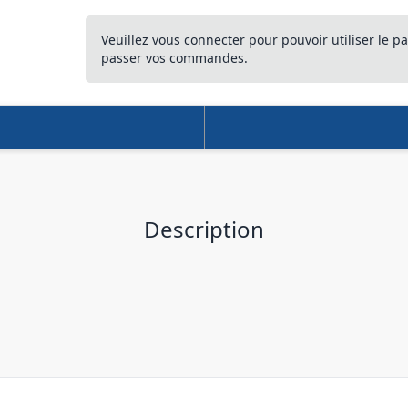
Veuillez vous connecter pour pouvoir utiliser le pa
passer vos commandes.
Description