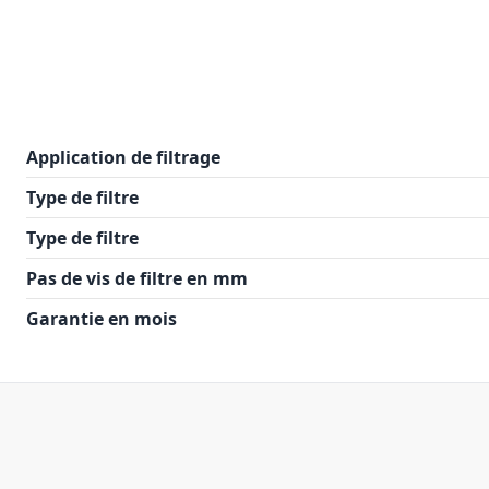
Application de filtrage
Type de filtre
Type de filtre
Pas de vis de filtre en mm
Garantie en mois