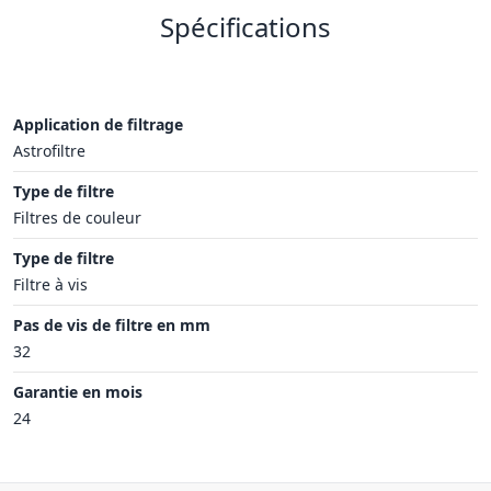
Spécifications
Application de filtrage
Astrofiltre
Type de filtre
Filtres de couleur
Type de filtre
Filtre à vis
Pas de vis de filtre en mm
32
Garantie en mois
24