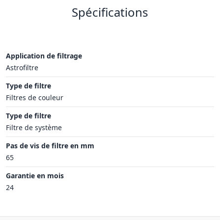
Spécifications
Application de filtrage
Astrofiltre
Type de filtre
Filtres de couleur
Type de filtre
Filtre de système
Pas de vis de filtre en mm
65
Garantie en mois
24