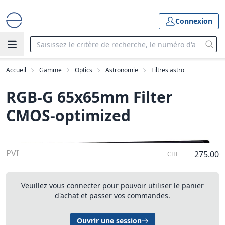
Connexion
Accueil
Gamme
Optics
Astronomie
Filtres astro
RGB-G 65x65mm Filter 
CMOS-optimized
PVI
275.00
CHF
Veuillez vous connecter pour pouvoir utiliser le panier
d'achat et passer vos commandes.
Ouvrir une session