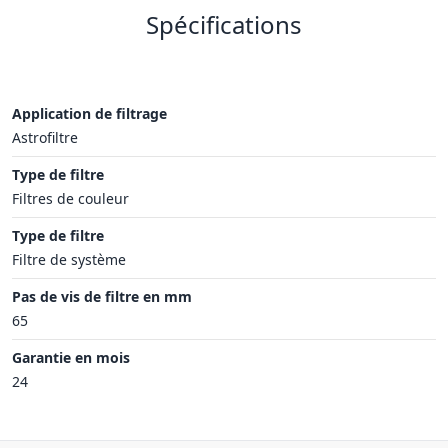
Spécifications
Application de filtrage
Astrofiltre
Type de filtre
Filtres de couleur
Type de filtre
Filtre de système
Pas de vis de filtre en mm
65
Garantie en mois
24