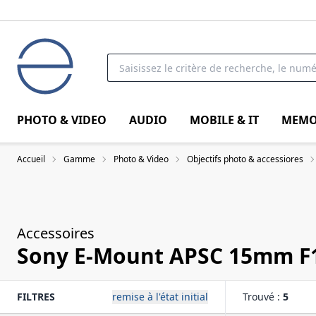
PHOTO & VIDEO
AUDIO
MOBILE & IT
MEMO
Accueil
Gamme
Photo & Video
Objectifs photo & accessiores
Accessoires
Sony E-Mount APSC 15mm F1
FILTRES
remise à l'état initial
Trouvé :
5