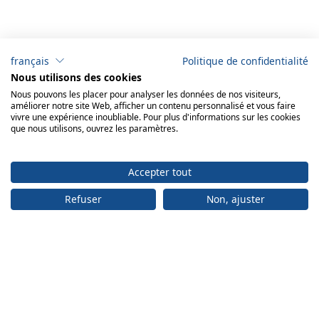
français
Politique de confidentialité
Nous utilisons des cookies
Nous pouvons les placer pour analyser les données de nos visiteurs,
améliorer notre site Web, afficher un contenu personnalisé et vous faire
vivre une expérience inoubliable. Pour plus d'informations sur les cookies
que nous utilisons, ouvrez les paramètres.
Accepter tout
Refuser
Non, ajuster
ADRESSE
Bureau: