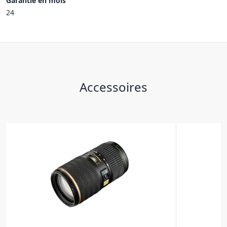
Garantie en mois
24
Accessoires