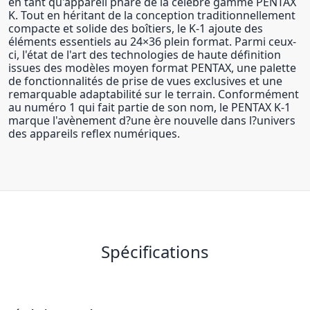
en tant qu'appareil phare de la célèbre gamme PENTAX
K. Tout en héritant de la conception traditionnellement
compacte et solide des boîtiers, le K-1 ajoute des
éléments essentiels au 24×36 plein format. Parmi ceux-
ci, l'état de l'art des technologies de haute définition
issues des modèles moyen format PENTAX, une palette
de fonctionnalités de prise de vues exclusives et une
remarquable adaptabilité sur le terrain. Conformément
au numéro 1 qui fait partie de son nom, le PENTAX K-1
marque l'avènement d?une ère nouvelle dans l?univers
des appareils reflex numériques.
Spécifications