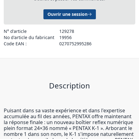
Ouvrir une session
N° d'article
129278
No d'article du fabricant
19956
Code EAN :
0270752995286
Description
Puisant dans sa vaste expérience et dans l'expertise
accumulée au fil des années, PENTAX offre maintenant
la réponse finale : un nouveau boîtier reflex numérique
plein format 24×36 nommé « PENTAX K-1 ». Arborant le
nombre 1 dans son nom, le K-1 s'impose naturellement