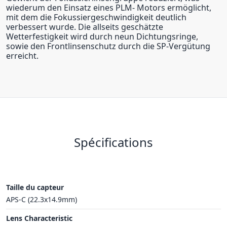
wiederum den Einsatz eines PLM- Motors ermöglicht,
mit dem die Fokussiergeschwindigkeit deutlich
verbessert wurde. Die allseits geschätzte
Wetterfestigkeit wird durch neun Dichtungsringe,
sowie den Frontlinsenschutz durch die SP-Vergütung
erreicht.
Spécifications
Taille du capteur
APS-C (22.3x14.9mm)
Lens Characteristic