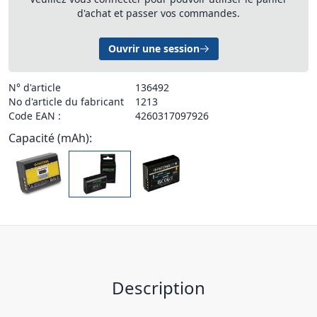
d'achat et passer vos commandes.
Ouvrir une session
N° d'article
136492
No d'article du fabricant
1213
Code EAN :
4260317097926
Capacité (mAh):
Description