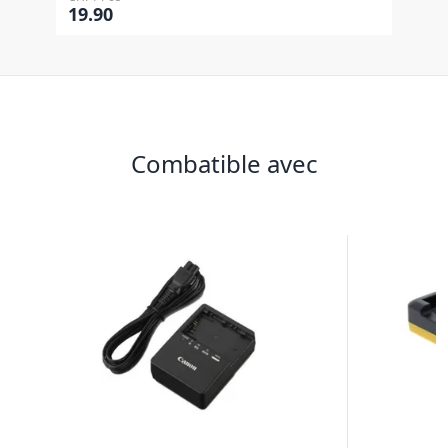
19.90
Combatible avec