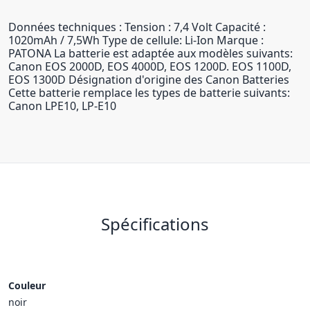
Données techniques : Tension : 7,4 Volt Capacité :
1020mAh / 7,5Wh Type de cellule: Li-Ion Marque :
PATONA La batterie est adaptée aux modèles suivants:
Canon EOS 2000D, EOS 4000D, EOS 1200D. EOS 1100D,
EOS 1300D Désignation d'origine des Canon Batteries
Cette batterie remplace les types de batterie suivants:
Canon LPE10, LP-E10
Spécifications
Couleur
noir