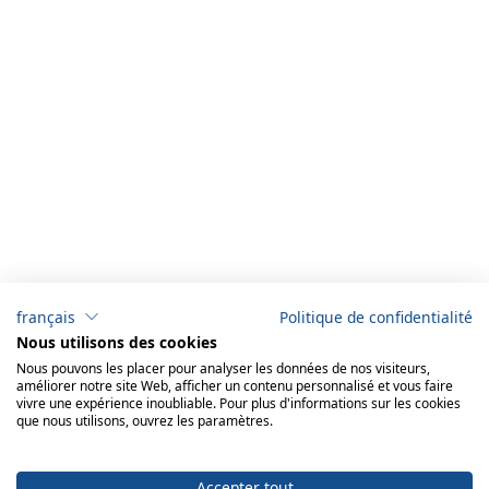
français
Politique de confidentialité
Nous utilisons des cookies
Nous pouvons les placer pour analyser les données de nos visiteurs,
améliorer notre site Web, afficher un contenu personnalisé et vous faire
vivre une expérience inoubliable. Pour plus d'informations sur les cookies
que nous utilisons, ouvrez les paramètres.
Accepter tout