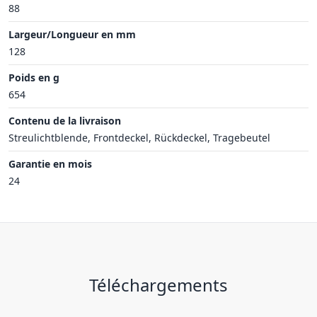
88
Largeur/Longueur en mm
128
Poids en g
654
Contenu de la livraison
Streulichtblende, Frontdeckel, Rückdeckel, Tragebeutel
Garantie en mois
24
Téléchargements