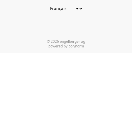
© 2026 engelberger ag
powered by polynorm