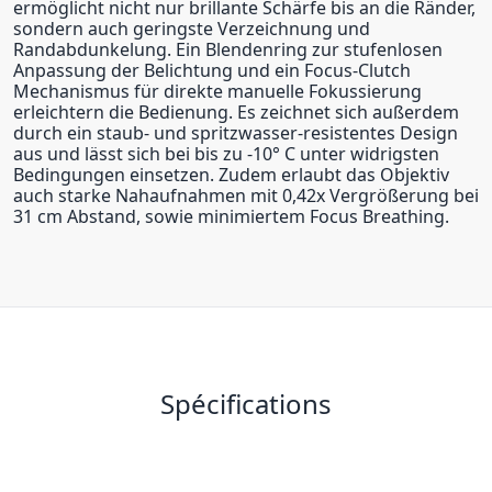
ermöglicht nicht nur brillante Schärfe bis an die Ränder,
sondern auch geringste Verzeichnung und
Randabdunkelung. Ein Blendenring zur stufenlosen
Anpassung der Belichtung und ein Focus-Clutch
Mechanismus für direkte manuelle Fokussierung
erleichtern die Bedienung. Es zeichnet sich außerdem
durch ein staub- und spritzwasser-resistentes Design
aus und lässt sich bei bis zu -10° C unter widrigsten
Bedingungen einsetzen. Zudem erlaubt das Objektiv
auch starke Nahaufnahmen mit 0,42x Vergrößerung bei
31 cm Abstand, sowie minimiertem Focus Breathing.
Spécifications