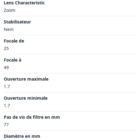
Lens Characteristic
Zoom
Stabilisateur
Nein
Focale de
25
Focale à
49
Ouverture maximale
1.7
Ouverture minimale
1.7
Pas de vis de filtre en mm
77
Diamètre en mm