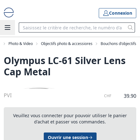
Connexion
e
Photo & Video
Objectifs photo & accessiores
Bouchons d'objectifs
Olympus LC-61 Silver Lens
Cap Metal
PVI
39.90
CHF
Veuillez vous connecter pour pouvoir utiliser le panier
d'achat et passer vos commandes.
Ouvrir une session