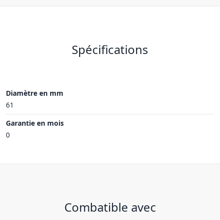
Spécifications
Diamètre en mm
61
Garantie en mois
0
Combatible avec