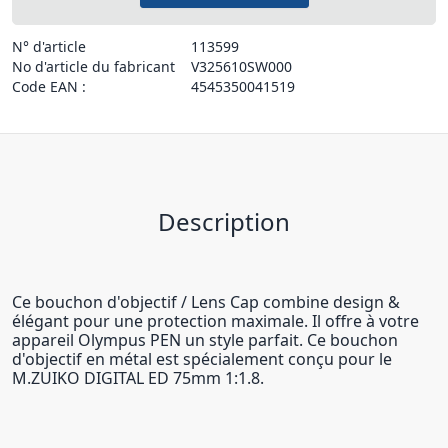
N° d'article
113599
No d'article du fabricant
V325610SW000
Code EAN :
4545350041519
Description
Ce bouchon d'objectif / Lens Cap combine design &
élégant pour une protection maximale. Il offre à votre
appareil Olympus PEN un style parfait. Ce bouchon
d'objectif en métal est spécialement conçu pour le
M.ZUIKO DIGITAL ED 75mm 1:1.8.