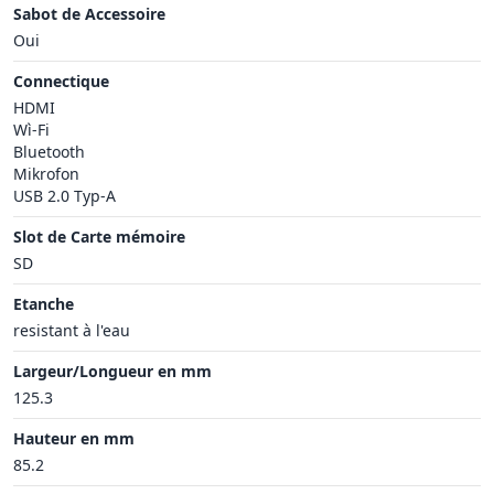
Sabot de Accessoire
Oui
Connectique
HDMI
Wì-Fi
Bluetooth
Mikrofon
USB 2.0 Typ-A
Slot de Carte mémoire
SD
Etanche
resistant à l'eau
Largeur/Longueur en mm
125.3
Hauteur en mm
85.2