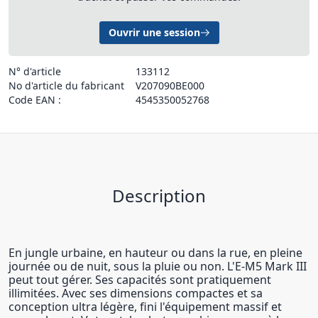
Ouvrir une session
N° d'article
133112
No d'article du fabricant
V207090BE000
Code EAN :
4545350052768
Description
En jungle urbaine, en hauteur ou dans la rue, en pleine
journée ou de nuit, sous la pluie ou non. L'E-M5 Mark III
peut tout gérer. Ses capacités sont pratiquement
illimitées. Avec ses dimensions compactes et sa
conception ultra légère, fini l'équipement massif et