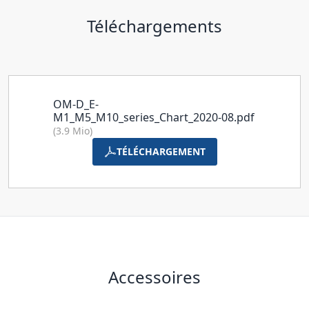
Téléchargements
OM-D_E-
M1_M5_M10_series_Chart_2020-08.pdf
(3.9 Mio)
TÉLÉCHARGEMENT
Accessoires