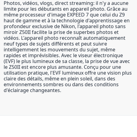
Photos, vidéos, vlogs, direct streaming: il n'y a aucune
limite pour les débutants en appareil photo. Grâce au
même processeur d'image EXPEED 7 que celui du Z9
haut de gamme et à la technologie d'apprentissage en
profondeur exclusive de Nikon, l'appareil photo sans
miroir Z50II facilite la prise de superbes photos et
vidéos. L'appareil photo reconnaît automatiquement
neuf types de sujets différents et peut suivre
intelligemment les mouvements du sujet, même
rapides et imprévisibles. Avec le viseur électronique
(EVF) le plus lumineux de sa classe, la prise de vue avec
le Z50II est encore plus amusante. Conçu pour une
utilisation pratique, l'EVF lumineux offre une vision plus
claire des détails, même en plein soleil, dans des
environnements sombres ou dans des conditions
d'éclairage changeantes.