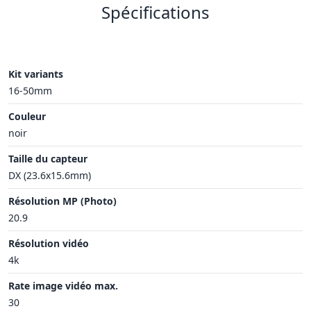
Spécifications
Kit variants
16-50mm
Couleur
noir
Taille du capteur
DX (23.6x15.6mm)
Résolution MP (Photo)
20.9
Résolution vidéo
4k
Rate image vidéo max.
30