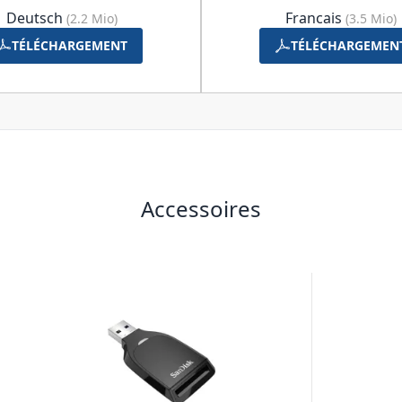
Deutsch
Francais
(2.2 Mio)
(3.5 Mio)
TÉLÉCHARGEMENT
TÉLÉCHARGEMEN
Accessoires