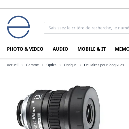
PHOTO & VIDEO
AUDIO
MOBILE & IT
MEMO
Accueil
Gamme
Optics
Optique
Oculaires pour long-vues