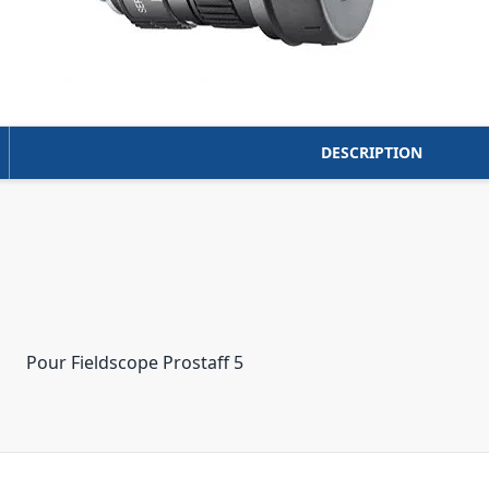
DESCRIPTION
Pour Fieldscope Prostaff 5