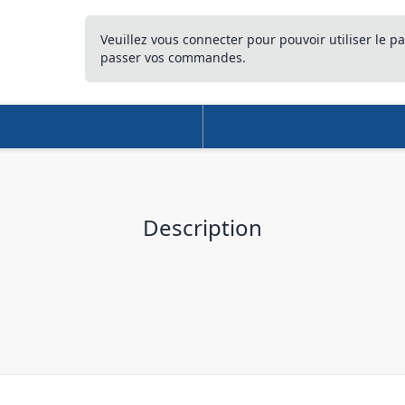
Veuillez vous connecter pour pouvoir utiliser le pa
passer vos commandes.
Description