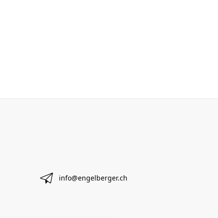
info@engelberger.ch