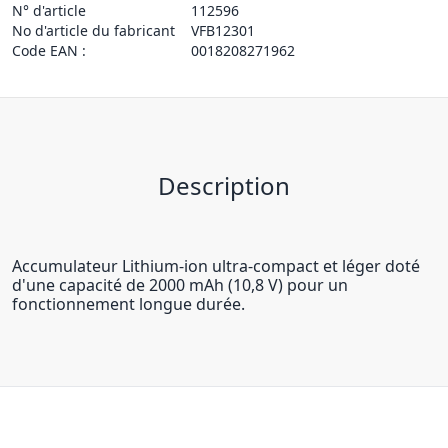
N° d'article
112596
No d'article du fabricant
VFB12301
Code EAN :
0018208271962
Description
Accumulateur Lithium-ion ultra-compact et léger doté
d'une capacité de 2000 mAh (10,8 V) pour un
fonctionnement longue durée.