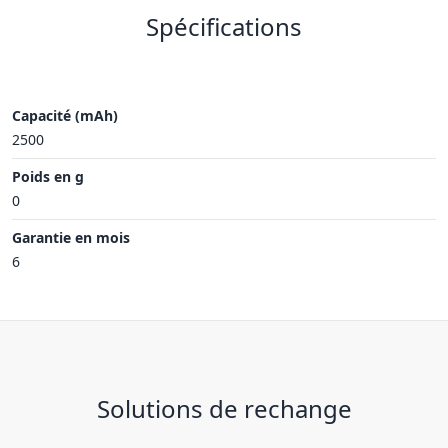
Spécifications
Capacité (mAh)
2500
Poids en g
0
Garantie en mois
6
Solutions de rechange