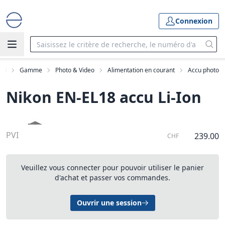
Connexion
eil
Gamme
Photo & Video
Alimentation en courant
Accu photo
Nikon EN-EL18 accu Li-Ion
PVI
239.00
CHF
Veuillez vous connecter pour pouvoir utiliser le panier
d'achat et passer vos commandes.
Ouvrir une session