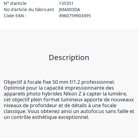
N° d'article
135351
No d'article du fabricant
JMA003DA
Code EAN :
4960759903495
Description
Objectif à focale fixe 50 mm f/1.2 professionnel.
Optimisé pour la capacité impressionnante des
appareils photo hybrides Nikon Z à capter la lumière,
cet objectif plein format lumineux apporte de nouveaux
niveaux de profondeur et de détails à une focale
classique. Vous obtenez ainsi un autofocus sans faille et
un contrôle esthétique exceptionnel.