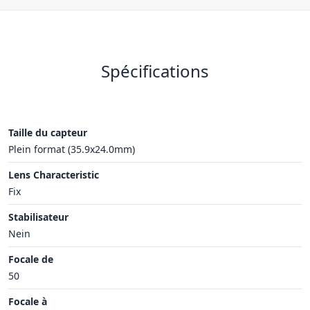
Spécifications
Taille du capteur
Plein format (35.9x24.0mm)
Lens Characteristic
Fix
Stabilisateur
Nein
Focale de
50
Focale à