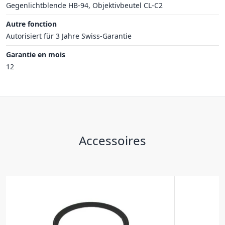
Gegenlichtblende HB-94, Objektivbeutel CL-C2
Autre fonction
Autorisiert für 3 Jahre Swiss-Garantie
Garantie en mois
12
Accessoires