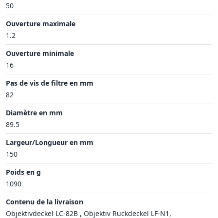
50
Ouverture maximale
1.2
Ouverture minimale
16
Pas de vis de filtre en mm
82
Diamètre en mm
89.5
Largeur/Longueur en mm
150
Poids en g
1090
Contenu de la livraison
Objektivdeckel LC-82B , Objektiv Rückdeckel LF-N1,