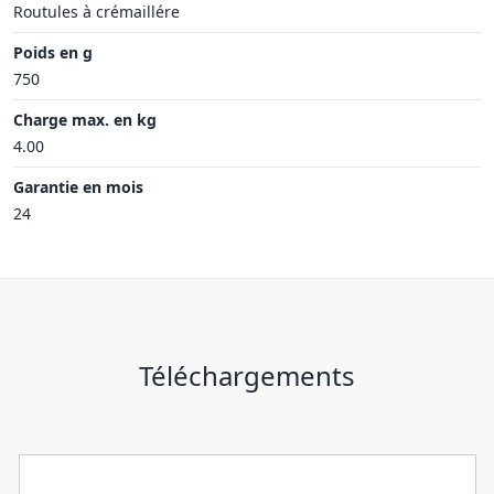
Routules à crémaillére
Poids en g
750
Charge max. en kg
4.00
Garantie en mois
24
Téléchargements