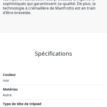
sophistiqués qui garantissent sa qualité. De plus, la
technologie à crémaillère de Manfrotto est en train
d'être brevetée.
Spécifications
Couleur
noir
Matériau
Autre
Type de tête de trépied