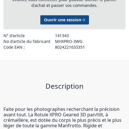
d'achat et passer vos commandes.
Ouvrir une session
N° d'article
141343
No d'article du fabricant
MHXPRO-3WG
Code EAN :
8024221633351
Description
Faite pour les photographes recherchant la précision
avant tout. La Rotule XPRO Geared 3D pan/tilt, à
crémaillère, est dotée du corps le plus précis et le plus
léger de toute la gamme Manfrotto. Rigide et