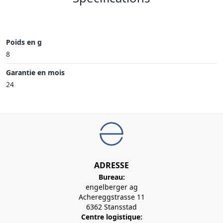
Poids en g
8
Garantie en mois
24
ADRESSE
Bureau:
engelberger ag
Achereggstrasse 11
6362 Stansstad
Centre logistique: