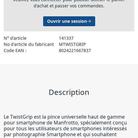
d'achat et passer vos commandes.
Ouvrir une session
N° d'article
141337
No d'article du fabricant
MTWISTGRIP
Code EAN :
8024221667837
Description
Le TwistGrip est la pince universelle haut de gamme
pour smartphone de Manfrotto, spécialement conçu
pour tous les utilisateurs de smartphones intéressés
par photographie Smartphone et qui souhaitent