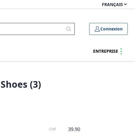
Connexion
ENTREPRISE
Shoes (3)
39.90
CHF