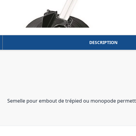
DESCRIPTION
Semelle pour embout de trépied ou monopode permettant 