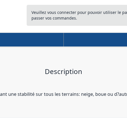
Veuillez vous connecter pour pouvoir utiliser le pa
passer vos commandes.
Description
une stabilité sur tous les terrains: neige, boue ou d?aut