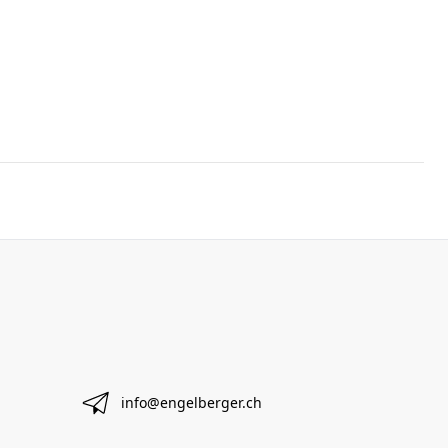
info@engelberger.ch