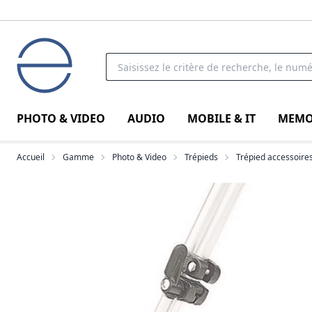
PHOTO & VIDEO
AUDIO
MOBILE & IT
MEMO
Accueil
Gamme
Photo & Video
Trépieds
Trépied accessoire