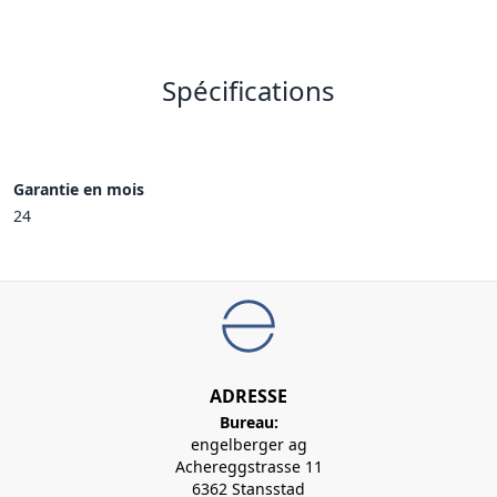
Spécifications
Garantie en mois
24
ADRESSE
Bureau:
engelberger ag
Achereggstrasse 11
6362 Stansstad