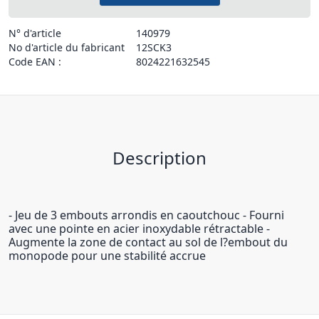
N° d'article
140979
No d'article du fabricant
12SCK3
Code EAN :
8024221632545
Description
- Jeu de 3 embouts arrondis en caoutchouc - Fourni
avec une pointe en acier inoxydable rétractable -
Augmente la zone de contact au sol de l?embout du
monopode pour une stabilité accrue