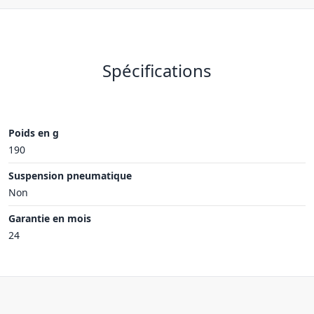
Spécifications
Poids en g
190
Suspension pneumatique
Non
Garantie en mois
24