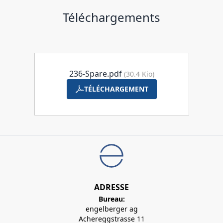
Téléchargements
236-Spare.pdf
(30.4 Kio)
TÉLÉCHARGEMENT
ADRESSE
Bureau:
engelberger ag
Achereggstrasse 11