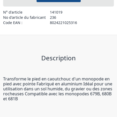
N° d'article
141019
No d'article du fabricant
236
Code EAN :
8024221025316
Description
Transforme le pied en caoutchouc d'un monopode en
pied avec pointe Fabriqué en aluminium Idéal pour une
utilisation dans un sol humide, du gravier ou des zones
rocheuses Compatible avec les monopodes 679B, 680B
et 681B