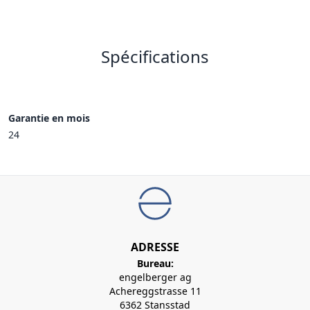
Spécifications
Garantie en mois
24
ADRESSE
Bureau:
engelberger ag
Achereggstrasse 11
6362 Stansstad