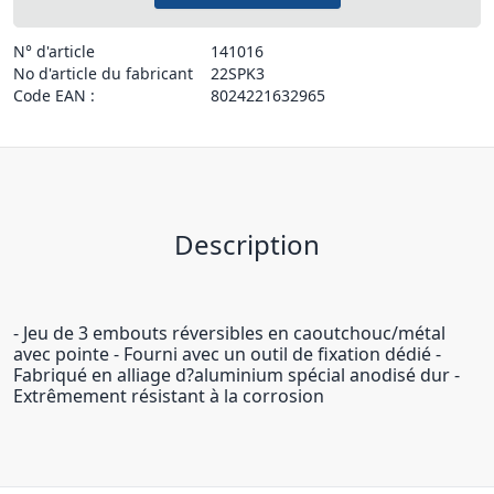
N° d'article
141016
No d'article du fabricant
22SPK3
Code EAN :
8024221632965
Description
- Jeu de 3 embouts réversibles en caoutchouc/métal
avec pointe - Fourni avec un outil de fixation dédié -
Fabriqué en alliage d?aluminium spécial anodisé dur -
Extrêmement résistant à la corrosion