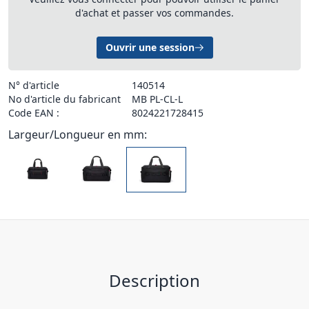
d'achat et passer vos commandes.
Ouvrir une session
N° d'article
140514
No d'article du fabricant
MB PL-CL-L
Code EAN :
8024221728415
Largeur/Longueur en mm:
Description