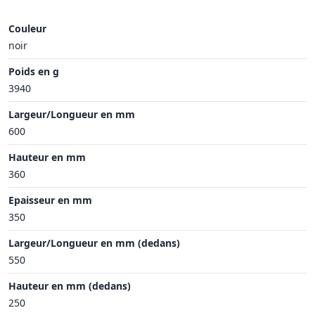
Couleur
noir
Poids en g
3940
Largeur/Longueur en mm
600
Hauteur en mm
360
Epaisseur en mm
350
Largeur/Longueur en mm (dedans)
550
Hauteur en mm (dedans)
250