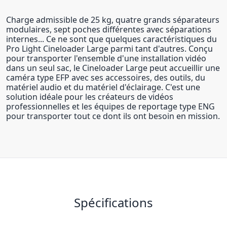
Charge admissible de 25 kg, quatre grands séparateurs
modulaires, sept poches différentes avec séparations
internes... Ce ne sont que quelques caractéristiques du
Pro Light Cineloader Large parmi tant d'autres. Conçu
pour transporter l'ensemble d'une installation vidéo
dans un seul sac, le Cineloader Large peut accueillir une
caméra type EFP avec ses accessoires, des outils, du
matériel audio et du matériel d'éclairage. C'est une
solution idéale pour les créateurs de vidéos
professionnelles et les équipes de reportage type ENG
pour transporter tout ce dont ils ont besoin en mission.
Spécifications