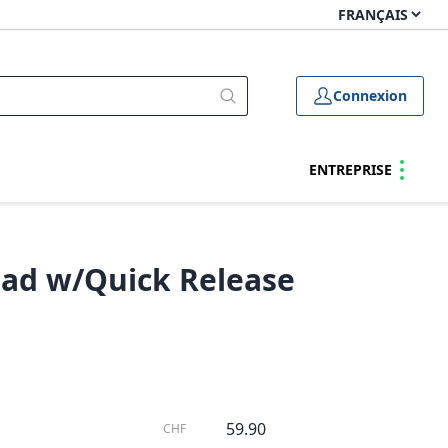
Connexion
ENTREPRISE
ad w/Quick Release
59.90
CHF