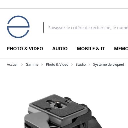
PHOTO & VIDEO
AUDIO
MOBILE & IT
MEMO
Accueil
Gamme
Photo & Video
Studio
Système de trépied