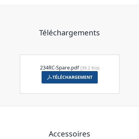
Téléchargements
234RC-Spare.pdf
(39.2 Kio)
TÉLÉCHARGEMENT
Accessoires