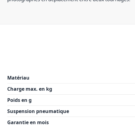
Matériau
Charge max. en kg
Poids en g
Suspension pneumatique
Garantie en mois