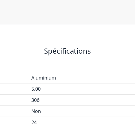
Spécifications
Aluminium
5.00
306
Non
24