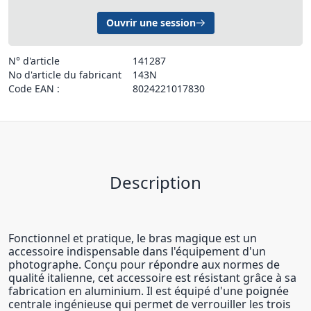
Ouvrir une session
N° d'article
141287
No d'article du fabricant
143N
Code EAN :
8024221017830
Description
Fonctionnel et pratique, le bras magique est un
accessoire indispensable dans l'équipement d'un
photographe. Conçu pour répondre aux normes de
qualité italienne, cet accessoire est résistant grâce à sa
fabrication en aluminium. Il est équipé d'une poignée
centrale ingénieuse qui permet de verrouiller les trois