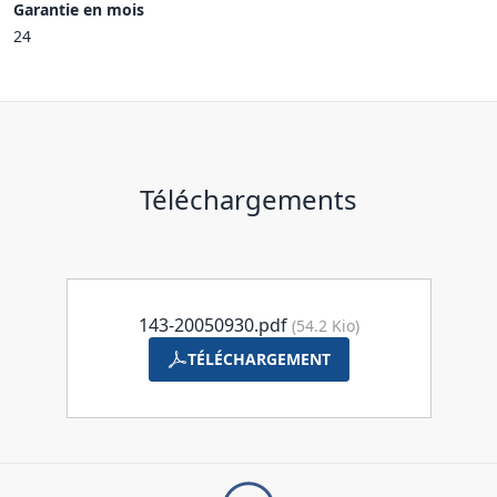
Garantie en mois
24
Téléchargements
143-20050930.pdf
(54.2 Kio)
TÉLÉCHARGEMENT