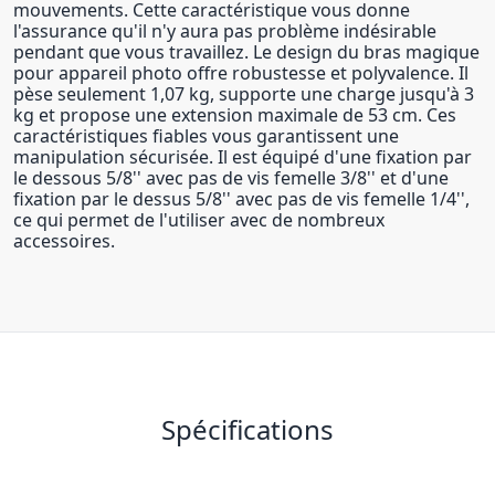
mouvements. Cette caractéristique vous donne
l'assurance qu'il n'y aura pas problème indésirable
pendant que vous travaillez. Le design du bras magique
pour appareil photo offre robustesse et polyvalence. Il
pèse seulement 1,07 kg, supporte une charge jusqu'à 3
kg et propose une extension maximale de 53 cm. Ces
caractéristiques fiables vous garantissent une
manipulation sécurisée. Il est équipé d'une fixation par
le dessous 5/8'' avec pas de vis femelle 3/8'' et d'une
fixation par le dessus 5/8'' avec pas de vis femelle 1/4'',
ce qui permet de l'utiliser avec de nombreux
accessoires.
Spécifications