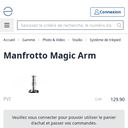
Connexion
Accueil
Gamme
Photo & Video
Studio
Système de trépied
Manfrotto Magic Arm
PVI
129.90
CHF
Veuillez vous connecter pour pouvoir utiliser le panier
d'achat et passer vos commandes.