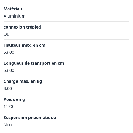
Matériau
Aluminium
connexion trépied
Oui
Hauteur max. en cm
53.00
Longueur de transport en cm
53.00
Charge max. en kg
3.00
Poids en g
1170
Suspension pneumatique
Non