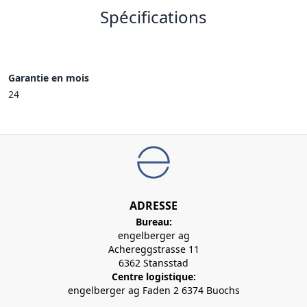
Spécifications
Garantie en mois
24
ADRESSE
Bureau:
engelberger ag
Achereggstrasse 11
6362 Stansstad
Centre logistique:
engelberger ag Faden 2 6374 Buochs