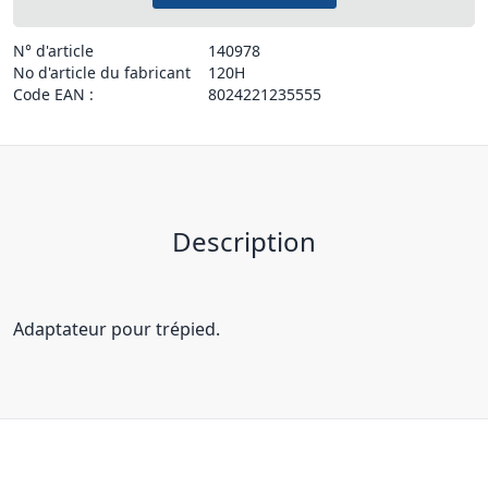
N° d'article
140978
No d'article du fabricant
120H
Code EAN :
8024221235555
Description
Adaptateur pour trépied.