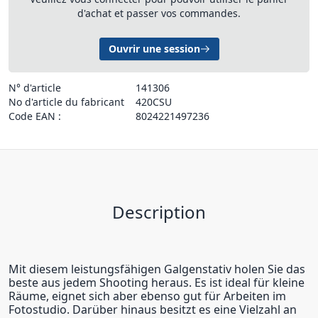
d'achat et passer vos commandes.
Ouvrir une session
N° d'article
141306
No d'article du fabricant
420CSU
Code EAN :
8024221497236
Description
Mit diesem leistungsfähigen Galgenstativ holen Sie das
beste aus jedem Shooting heraus. Es ist ideal für kleine
Räume, eignet sich aber ebenso gut für Arbeiten im
Fotostudio. Darüber hinaus besitzt es eine Vielzahl an