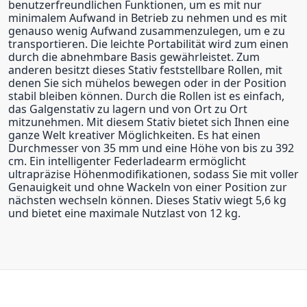
benutzerfreundlichen Funktionen, um es mit nur
minimalem Aufwand in Betrieb zu nehmen und es mit
genauso wenig Aufwand zusammenzulegen, um e zu
transportieren. Die leichte Portabilität wird zum einen
durch die abnehmbare Basis gewährleistet. Zum
anderen besitzt dieses Stativ feststellbare Rollen, mit
denen Sie sich mühelos bewegen oder in der Position
stabil bleiben können. Durch die Rollen ist es einfach,
das Galgenstativ zu lagern und von Ort zu Ort
mitzunehmen. Mit diesem Stativ bietet sich Ihnen eine
ganze Welt kreativer Möglichkeiten. Es hat einen
Durchmesser von 35 mm und eine Höhe von bis zu 392
cm. Ein intelligenter Federladearm ermöglicht
ultrapräzise Höhenmodifikationen, sodass Sie mit voller
Genauigkeit und ohne Wackeln von einer Position zur
nächsten wechseln können. Dieses Stativ wiegt 5,6 kg
und bietet eine maximale Nutzlast von 12 kg.