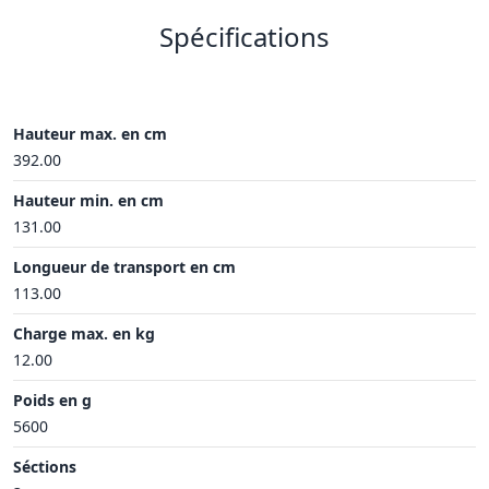
Spécifications
Hauteur max. en cm
392.00
Hauteur min. en cm
131.00
Longueur de transport en cm
113.00
Charge max. en kg
12.00
Poids en g
5600
Séctions