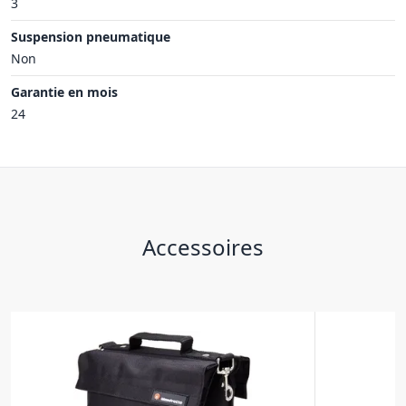
3
Suspension pneumatique
Non
Garantie en mois
24
Accessoires