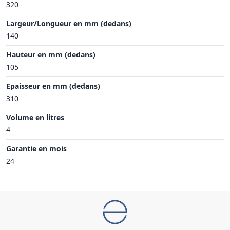
320
Largeur/Longueur en mm (dedans)
140
Hauteur en mm (dedans)
105
Epaisseur en mm (dedans)
310
Volume en litres
4
Garantie en mois
24