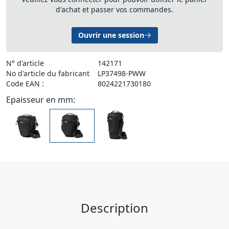
d'achat et passer vos commandes.
Ouvrir une session
N° d'article
142171
No d'article du fabricant
LP37498-PWW
Code EAN :
8024221730180
Epaisseur en mm:
Description