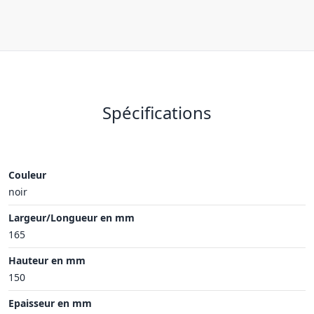
Spécifications
Couleur
noir
Largeur/Longueur en mm
165
Hauteur en mm
150
Epaisseur en mm