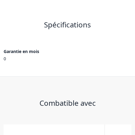
Spécifications
Garantie en mois
0
Combatible avec