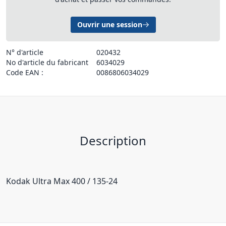
Ouvrir une session
N° d'article
020432
No d'article du fabricant
6034029
Code EAN :
0086806034029
Description
Kodak Ultra Max 400 / 135-24