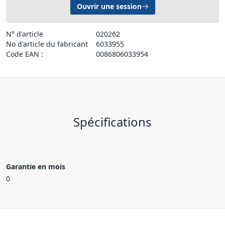
Ouvrir une session
N° d'article
020262
No d'article du fabricant
6033955
Code EAN :
0086806033954
Spécifications
Garantie en mois
0