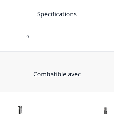
Spécifications
0
Combatible avec