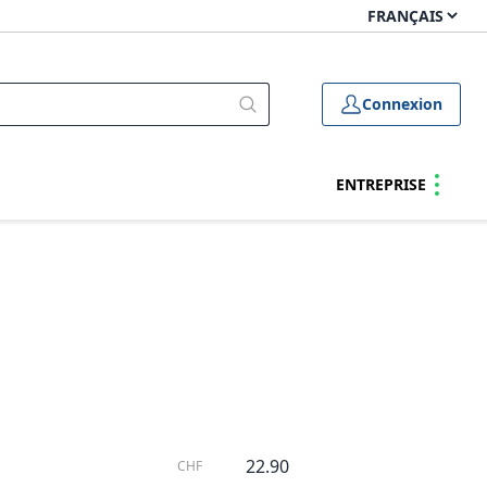
Connexion
ENTREPRISE
22.90
CHF