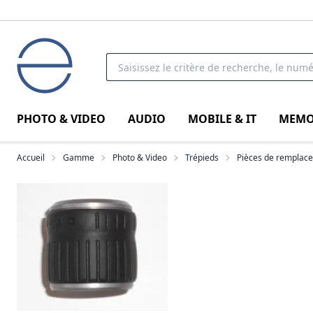
PHOTO & VIDEO
AUDIO
MOBILE & IT
MEMO
Accueil
Gamme
Photo & Video
Trépieds
Pièces de remplac