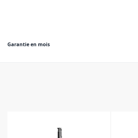
Garantie en mois