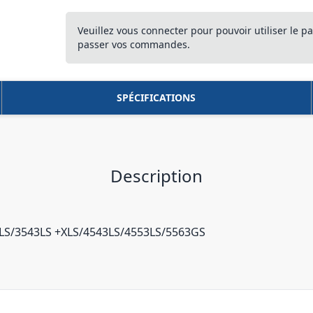
Veuillez vous connecter pour pouvoir utiliser le pa
passer vos commandes.
SPÉCIFICATIONS
Description
LS/3543LS +XLS/4543LS/4553LS/5563GS