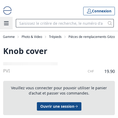
Connexion
Gamme
Photo & Video
Trépieds
Pièces de remplacements Gitzo
Knob cover
PVI
19.90
CHF
Veuillez vous connecter pour pouvoir utiliser le panier
d'achat et passer vos commandes.
Ouvrir une session