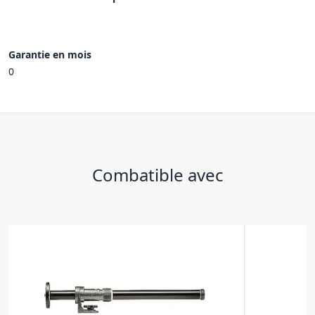
Garantie en mois
0
Combatible avec