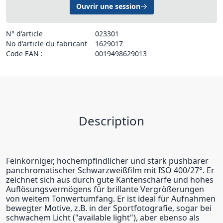
Ouvrir une session
N° d'article
023301
No d'article du fabricant
1629017
Code EAN :
0019498629013
Description
Feinkörniger, hochempfindlicher und stark pushbarer
panchromatischer Schwarzweißfilm mit ISO 400/27°. Er
zeichnet sich aus durch gute Kantenschärfe und hohes
Auflösungsvermögens für brillante Vergrößerungen
von weitem Tonwertumfang. Er ist ideal für Aufnahmen
bewegter Motive, z.B. in der Sportfotografie, sogar bei
schwachem Licht ("available light"), aber ebenso als