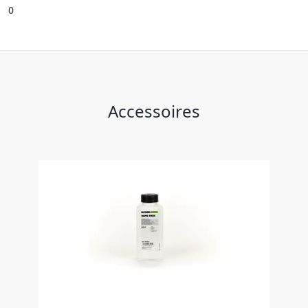
0
Accessoires