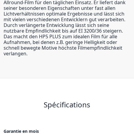
Allround-Film für den täglichen Einsatz. Er liefert dank
seiner besonderen Eigenschaften unter fast allen
Lichtverhältnissen optimale Ergebnisse und lässt sich
mit vielen verschiedenen Entwicklern gut verarbeiten.
Durch verlängerte Entwicklung lässt sich seine
nutzbare Empfindlichkeit bis auf EI 3200/36 steigern.
Das macht den HP5 PLUS zum idealen Film für alle
Aufnahmen, bei denen z.B. geringe Helligkeit oder
schnell bewegte Motive höchste Filmempfindlichkeit
verlangen.
Spécifications
Garantie en mois