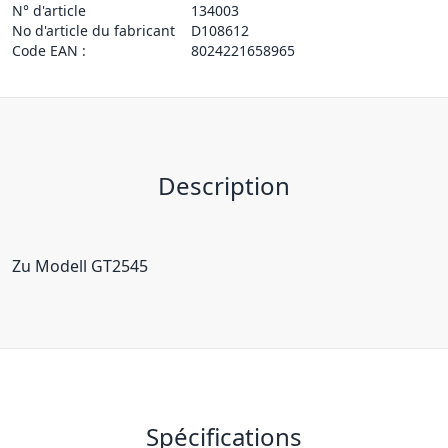
N° d'article
134003
No d'article du fabricant
D108612
Code EAN :
8024221658965
Description
Zu Modell GT2545
Spécifications