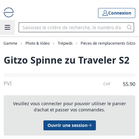
Connexion
Gamme
Photo & Video
Trépieds
Pièces de remplacements Gitzo
Gitzo Spinne zu Traveler S2
PVI
55.90
CHF
Veuillez vous connecter pour pouvoir utiliser le panier
d'achat et passer vos commandes.
Ouvrir une session