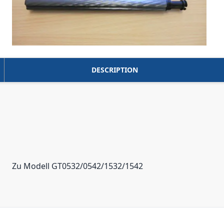
DESCRIPTION
Zu Modell GT0532/0542/1532/1542