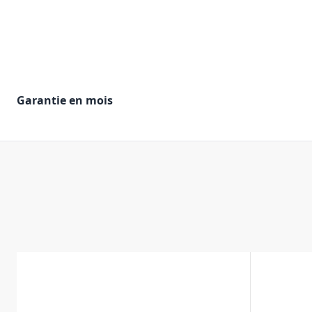
Garantie en mois