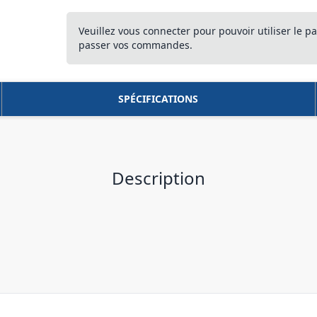
Veuillez vous connecter pour pouvoir utiliser le pa
passer vos commandes.
SPÉCIFICATIONS
Description