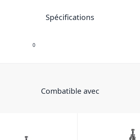
Spécifications
0
Combatible avec