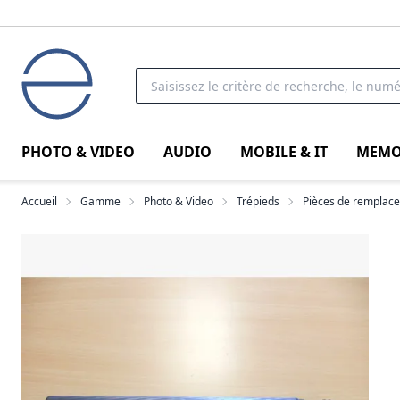
PHOTO & VIDEO
AUDIO
MOBILE & IT
MEMO
Accueil
Gamme
Photo & Video
Trépieds
Pièces de remplac