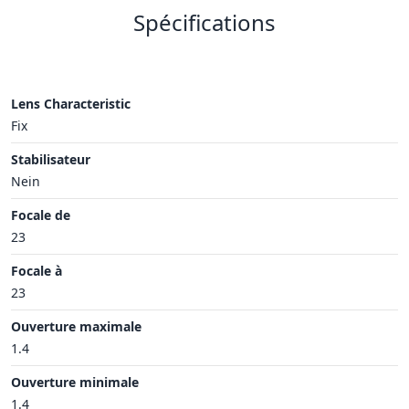
Spécifications
Lens Characteristic
Fix
Stabilisateur
Nein
Focale de
23
Focale à
23
Ouverture maximale
1.4
Ouverture minimale
1.4