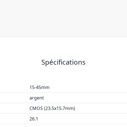
Spécifications
15-45mm
argent
CMOS (23.5x15.7mm)
26.1