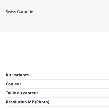
Swiss Garantie
Kit variants
Couleur
Taille du capteur
Résolution MP (Photo)