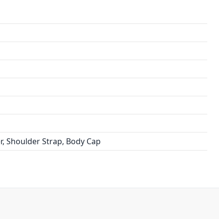
r, Shoulder Strap, Body Cap