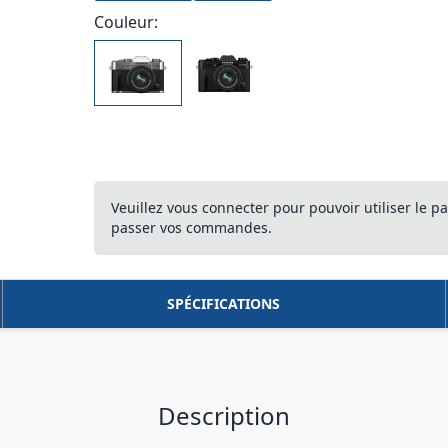
Couleur:
Veuillez vous connecter pour pouvoir utiliser le pa
passer vos commandes.
SPÉCIFICATIONS
Description