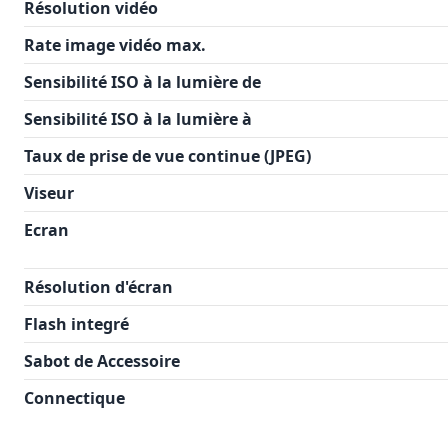
Résolution vidéo
Rate image vidéo max.
Sensibilité ISO à la lumière de
Sensibilité ISO à la lumière à
Taux de prise de vue continue (JPEG)
Viseur
Ecran
Résolution d'écran
Flash integré
Sabot de Accessoire
Connectique