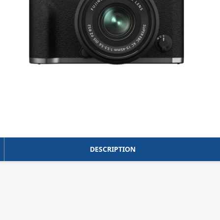
DESCRIPTION