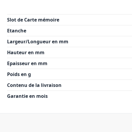
Slot de Carte mémoire
Etanche
Largeur/Longueur en mm
Hauteur en mm
Epaisseur en mm
Poids en g
Contenu de la livraison
Garantie en mois