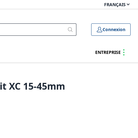
Connexion
ENTREPRISE
 Kit XC 15-45mm