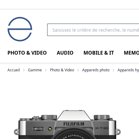
PHOTO & VIDEO
AUDIO
MOBILE & IT
MEMO
Accueil
Gamme
Photo & Video
Appareils photo
Appareils h