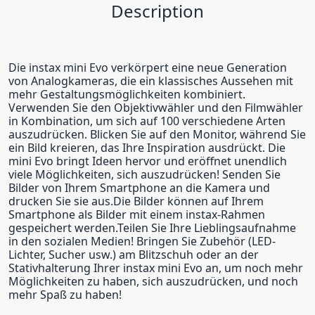
Description
Die instax mini Evo verkörpert eine neue Generation
von Analogkameras, die ein klassisches Aussehen mit
mehr Gestaltungsmöglichkeiten kombiniert.
Verwenden Sie den Objektivwähler und den Filmwähler
in Kombination, um sich auf 100 verschiedene Arten
auszudrücken. Blicken Sie auf den Monitor, während Sie
ein Bild kreieren, das Ihre Inspiration ausdrückt. Die
mini Evo bringt Ideen hervor und eröffnet unendlich
viele Möglichkeiten, sich auszudrücken! Senden Sie
Bilder von Ihrem Smartphone an die Kamera und
drucken Sie sie aus.Die Bilder können auf Ihrem
Smartphone als Bilder mit einem instax-Rahmen
gespeichert werden.Teilen Sie Ihre Lieblingsaufnahme
in den sozialen Medien! Bringen Sie Zubehör (LED-
Lichter, Sucher usw.) am Blitzschuh oder an der
Stativhalterung Ihrer instax mini Evo an, um noch mehr
Möglichkeiten zu haben, sich auszudrücken, und noch
mehr Spaß zu haben!