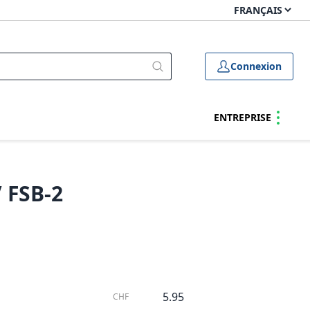
Connexion
ENTREPRISE
 FSB-2
5.95
CHF