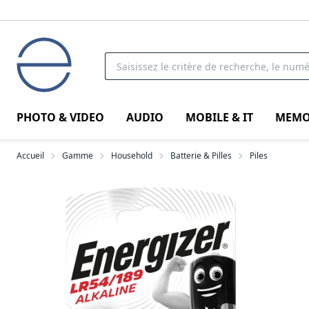
PHOTO & VIDEO
AUDIO
MOBILE & IT
MEMO
Accueil
Gamme
Household
Batterie & Pilles
Piles