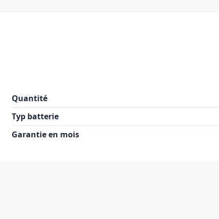
Quantité
Typ batterie
Garantie en mois