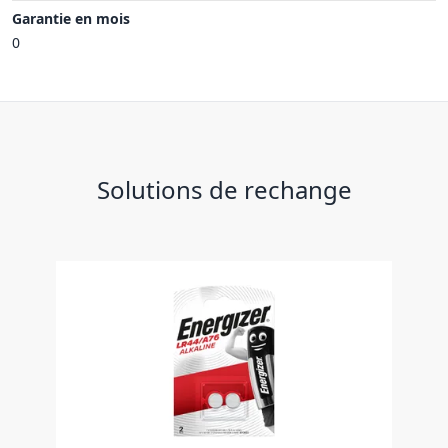
Garantie en mois
0
Solutions de rechange