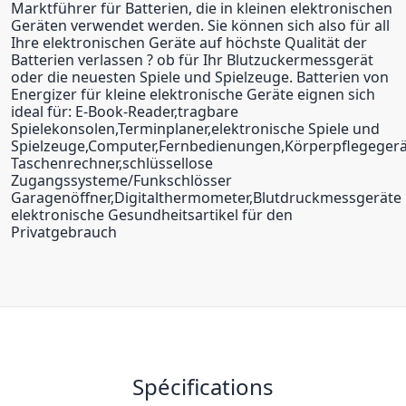
Marktführer für Batterien, die in kleinen elektronischen
Geräten verwendet werden. Sie können sich also für all
Ihre elektronischen Geräte auf höchste Qualität der
Batterien verlassen ? ob für Ihr Blutzuckermessgerät
oder die neuesten Spiele und Spielzeuge. Batterien von
Energizer für kleine elektronische Geräte eignen sich
ideal für: E-Book-Reader,tragbare
Spielekonsolen,Terminplaner,elektronische Spiele und
Spielzeuge,Computer,Fernbedienungen,Körperpflegeger
Taschenrechner,schlüssellose
Zugangssysteme/Funkschlösser
Garagenöffner,Digitalthermometer,Blutdruckmessgeräte
elektronische Gesundheitsartikel für den
Privatgebrauch
Spécifications